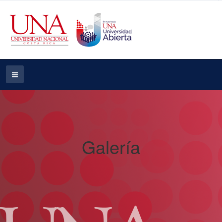
Galería