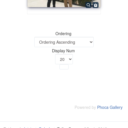
Ordering
Display Num
Powered by
Phoca Gallery