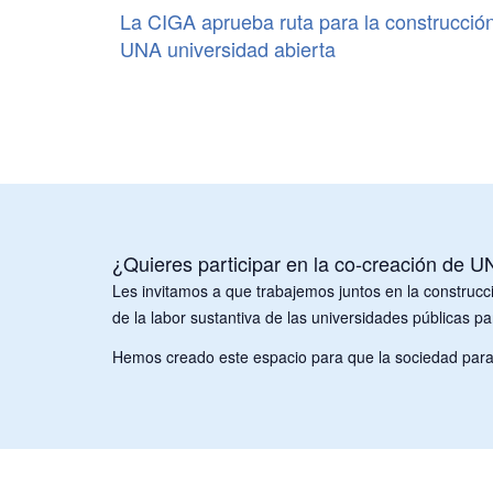
La CIGA aprueba ruta para la construcció
ucionales
UNA universidad abierta
¿Quieres participar en la co-creación de 
Les invitamos a que trabajemos juntos en la construc
de la labor sustantiva de las universidades públicas pa
Hemos creado este espacio para que la sociedad para c