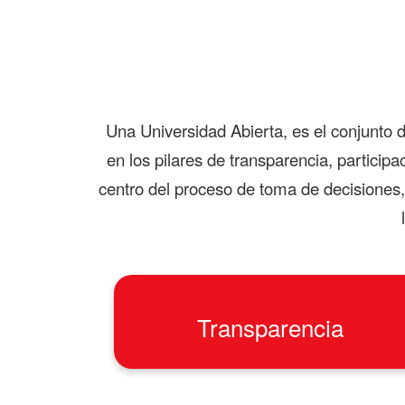
Una Universidad Abierta, es el conjunto
en los pilares de transparencia, particip
centro del proceso de toma de decisiones,
Transparencia