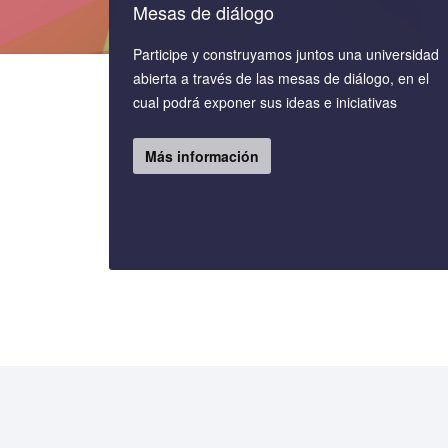
Mesas de diálogo
Participe y construyamos juntos una universidad
abierta a través de las mesas de diálogo, en el
cual podrá exponer sus ideas e iniciativas
Más información