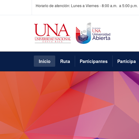
Horario de atención: Lunes a Viernes - 8:00 a.m. a 5:00 p.m.
Inicio
Ruta
Participantes
Participa
UNA Universidad
Abierta