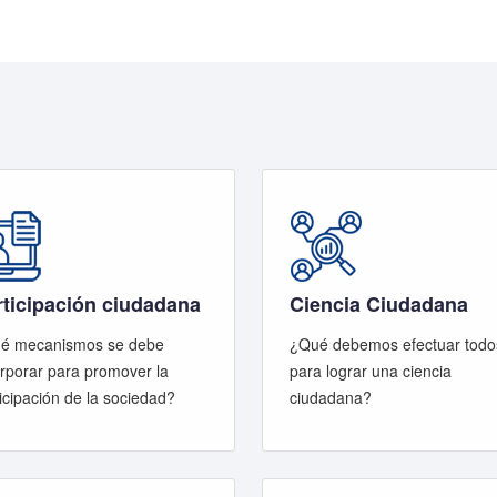
rticipación ciudadana
Ciencia Ciudadana
é mecanismos se debe
¿Qué debemos efectuar todo
rporar para promover la
para lograr una ciencia
icipación de la sociedad?
ciudadana?