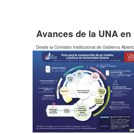
Avances de la UNA en 
Desde la Comisión Institucional de Gobierno Abierto