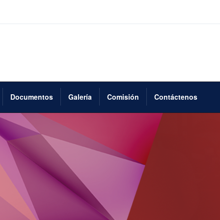
Documentos
Galería
Comisión
Contáctenos