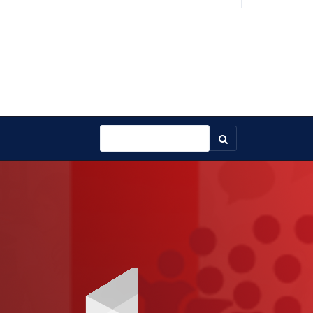
Buscar...