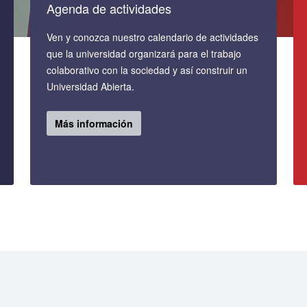
Agenda de actividades
Ven y conozca nuestro calendario de actividades
que la universidad organizará para el trabajo
colaborativo con la sociedad y así construir un
Universidad Abierta.
Más información