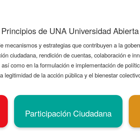
Principios de UNA Universidad Abierta
 de mecanismos y estrategias que contribuyen a la gober
ación ciudadana, rendición de cuentas, colaboración e in
 así como en la formulación e implementación de política
la legitimidad de la acción pública y el bienestar colectiv
Participación Ciudadana