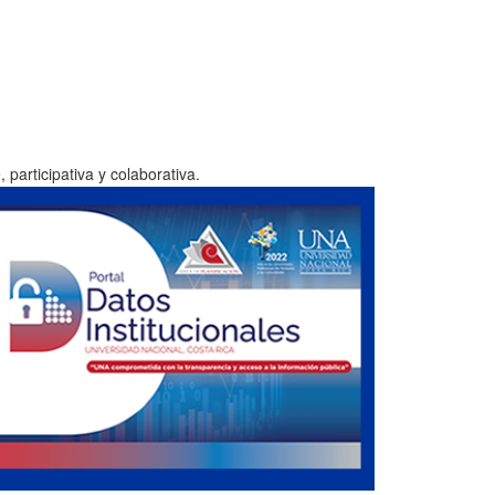
participativa y colaborativa.