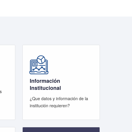
Información
Institucional
s
¿Que datos y información de la
institución requieren?