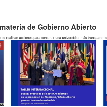
materia de Gobierno Abierto
 se realizan acciones para construir una universidad más transparente, 