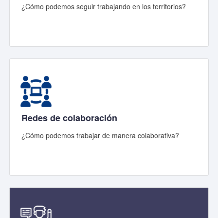
¿Cómo podemos seguir trabajando en los territorios?
Redes de colaboración
¿Cómo podemos trabajar de manera colaborativa?