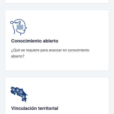
Conocimiento abierto
¿Qué se requiere para avanzar en conocimiento
abierto?
Vinculación territorial