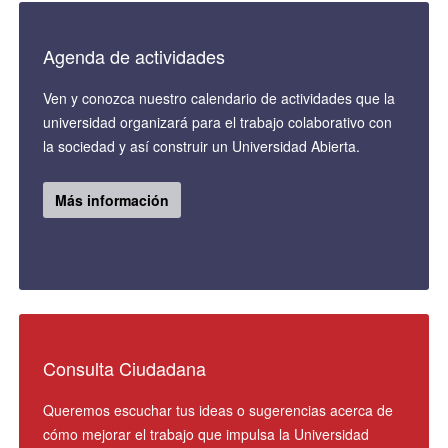
Agenda de actividades
Ven y conozca nuestro calendario de actividades que la
universidad organizará para el trabajo colaborativo con
la sociedad y así construir un Universidad Abierta.
Más información
Consulta Ciudadana
Queremos escuchar tus ideas o sugerencias acerca de
cómo mejorar el trabajo que impulsa la Universidad