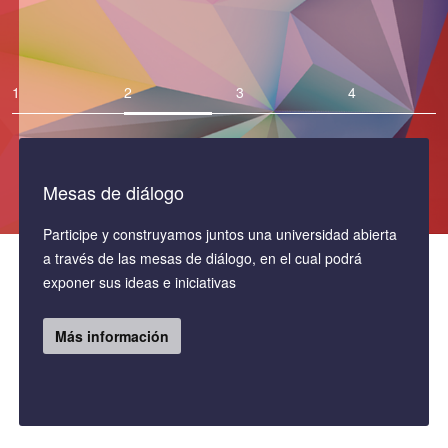
Mesas de diálogo
Participe y construyamos juntos una universidad abierta
a través de las mesas de diálogo, en el cual podrá
exponer sus ideas e iniciativas
Más información