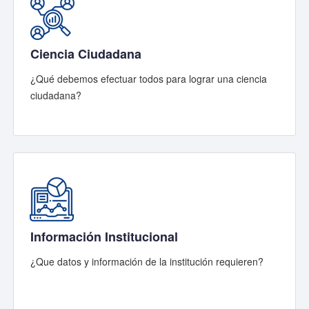
Ciencia Ciudadana
¿Qué debemos efectuar todos para lograr una ciencia
ciudadana?
Información Institucional
¿Que datos y información de la institución requieren?