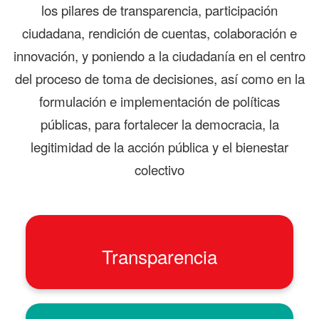
los pilares de transparencia, participación
ciudadana, rendición de cuentas, colaboración e
innovación, y poniendo a la ciudadanía en el centro
del proceso de toma de decisiones, así como en la
formulación e implementación de políticas
públicas, para fortalecer la democracia, la
legitimidad de la acción pública y el bienestar
colectivo
Transparencia