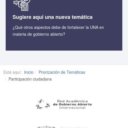
Sugiere aquí una nueva temática
¿Qué otros aspectos debe de fortalecer la UNA en
materia de gobierno abierto?
Está aquí:
Inicio
Priorización de Temáticas
Participación ciudadana