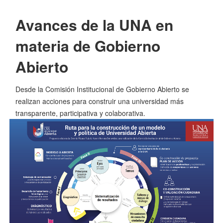
Avances de la UNA en
materia de Gobierno
Abierto
Desde la Comisión Institucional de Gobierno Abierto se
realizan acciones para construir una universidad más
transparente, participativa y colaborativa.