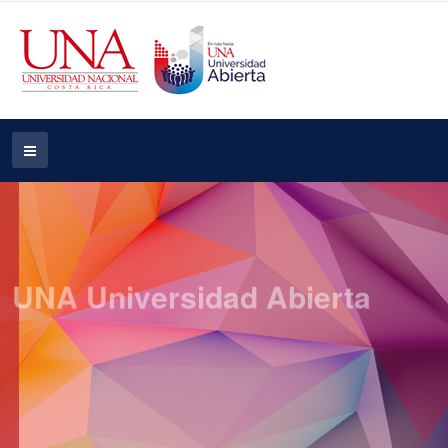
UNA Universidad Abierta