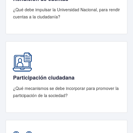
¿Qué debe impulsar la Universidad Nacional, para rendir
cuentas a la ciudadanía?
Participación ciudadana
¿Qué mecanismos se debe incorporar para promover la
participación de la sociedad?