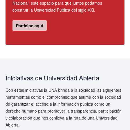
Nacional, este espacio para que juntos podamos
construir la Universidad Pública del siglo XXI.
Participe aquí
Iniciativas de Universidad Abierta
Con estas iniciativas la UNA brinda a la sociedad las siguientes
herramientas como el compromiso que asume con la sociedad
de garantizar el acceso a la información pública como un
derecho humano para promover la transparencia, participación
y colaboración que nos conlleva a la ruta de una Universidad
Abierta.