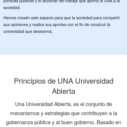
políticas públicas y el accionar del trabajo que aporta la UNA a la
sociedad.
Hemos creado este espacio para que la sociedad para compartir
sus opiniones y realice sus aportes con el fin de construir la
universidad que deseamos.
Principios de UNA Universidad
Abierta
Una Universidad Abierta, es el conjunto de
mecanismos y estrategias que contribuyen a la
gobernanza pública y al buen gobierno. Basado en