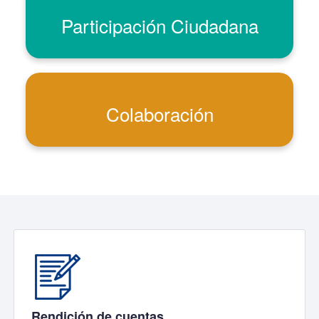
Participación Ciudadana
Colaboración
Rendición de cuentas