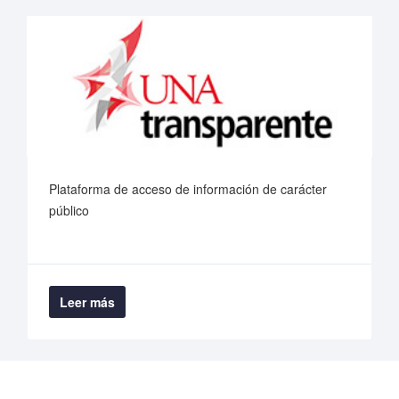
Plataforma de acceso de información de carácter
público
Leer más